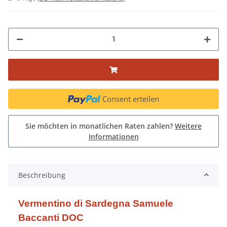
Consent erteilen
Sie möchten in monatlichen Raten zahlen?
Weitere
Informationen
Beschreibung
Vermentino di Sardegna Samuele
Baccanti DOC