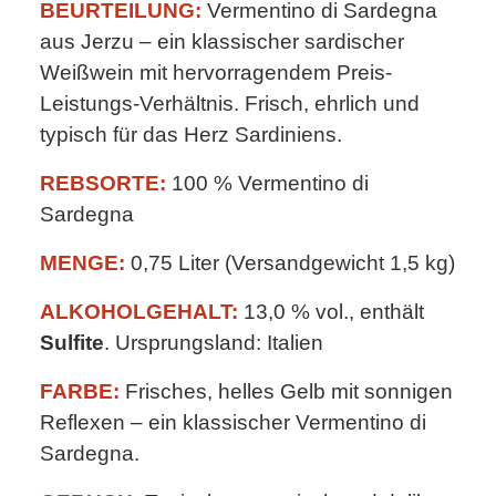
BEURTEILUNG:
Vermentino di Sardegna
aus Jerzu – ein klassischer sardischer
Weißwein mit hervorragendem Preis-
Leistungs-Verhältnis. Frisch, ehrlich und
typisch für das Herz Sardiniens.
REBSORTE:
100 % Vermentino di
Sardegna
MENGE:
0,75 Liter (Versandgewicht 1,5 kg)
ALKOHOLGEHALT:
13,0 % vol., enthält
Sulfite
. Ursprungsland: Italien
FARBE:
Frisches, helles Gelb mit sonnigen
Reflexen – ein klassischer Vermentino di
Sardegna.