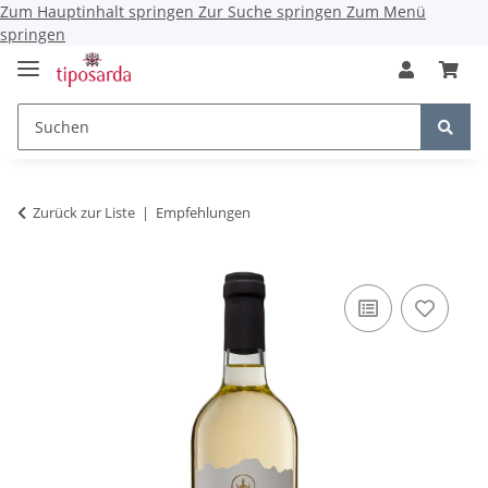
Zum Hauptinhalt springen
Zur Suche springen
Zum Menü
springen
Zurück zur Liste
Empfehlungen