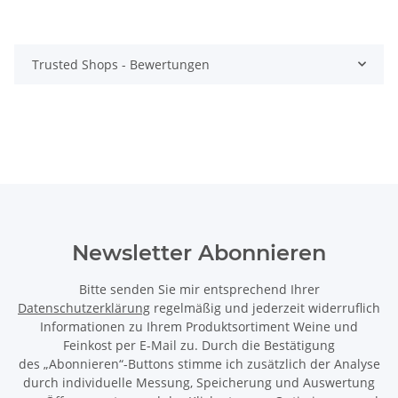
Trusted Shops - Bewertungen
Newsletter Abonnieren
Bitte senden Sie mir entsprechend Ihrer
Datenschutzerklärung
regelmäßig und jederzeit widerruflich
Informationen zu Ihrem Produktsortiment Weine und
Feinkost per E-Mail zu. Durch die Bestätigung
des „Abonnieren“-Buttons stimme ich zusätzlich der Analyse
durch individuelle Messung, Speicherung und Auswertung