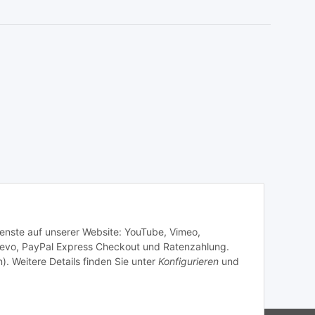
Dienste auf unserer Website: YouTube, Vimeo,
revo, PayPal Express Checkout und Ratenzahlung.
). Weitere Details finden Sie unter
Konfigurieren
und