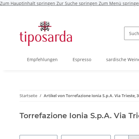
Zum Hauptinhalt springen
Zur Suche springen
Zum Menü springe
Empfehlungen
Espresso
sardische Wein
Startseite
Artikel von Torrefazione Ionia S.p.A. Via Trieste, 
Torrefazione Ionia S.p.A. Via Tr