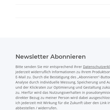
Newsletter Abonnieren
Bitte senden Sie mir entsprechend Ihrer
Datenschutzerk
jederzeit widerruflich Informationen zu Ihrem Produktso
E-Mail zu. Durch die Bestätigung des „Abonnieren“-Butto
Analyse durch individuelle Messung, Speicherung und 
und der Klickraten zur Optimierung und Gestaltung zukü
zu. Hierfür wird das Nutzungsverhalten in pseudonymisi
direkter Bezug zu meiner Person wird dabei ausgeschlos
ich jederzeit mit Wirkung für die Zukunft über den Link 
abbestellen / widerrufen.