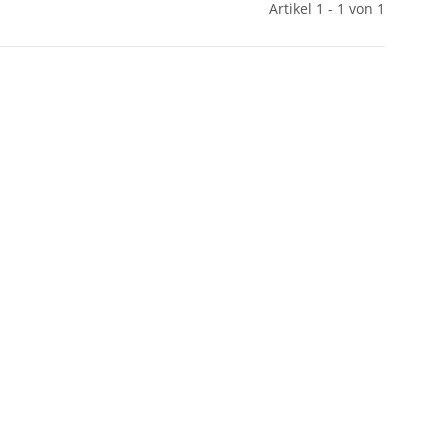
Artikel 1 - 1 von 1