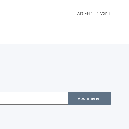
Artikel 1 - 1 von 1
Abonnieren