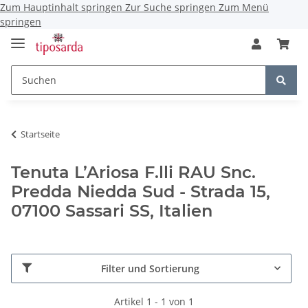
Zum Hauptinhalt springen
Zur Suche springen
Zum Menü
springen
Startseite
Tenuta L’Ariosa F.lli RAU Snc.
Predda Niedda Sud - Strada 15,
07100 Sassari SS, Italien
Filter und Sortierung
Artikel 1 - 1 von 1