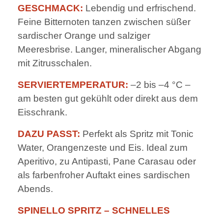
GESCHMACK:
Lebendig und erfrischend.
Feine Bitternoten tanzen zwischen süßer
sardischer Orange und salziger
Meeresbrise. Langer, mineralischer Abgang
mit Zitrusschalen.
SERVIERTEMPERATUR:
–2 bis –4 °C –
am besten gut gekühlt oder direkt aus dem
Eisschrank.
DAZU PASST:
Perfekt als Spritz mit Tonic
Water, Orangenzeste und Eis. Ideal zum
Aperitivo, zu Antipasti, Pane Carasau oder
als farbenfroher Auftakt eines sardischen
Abends.
SPINELLO SPRITZ – SCHNELLES