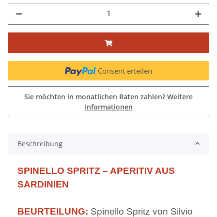
Consent erteilen
Sie möchten in monatlichen Raten zahlen?
Weitere
Informationen
Beschreibung
SPINELLO SPRITZ – APERITIV AUS
SARDINIEN
BEURTEILUNG:
Spinello Spritz von Silvio