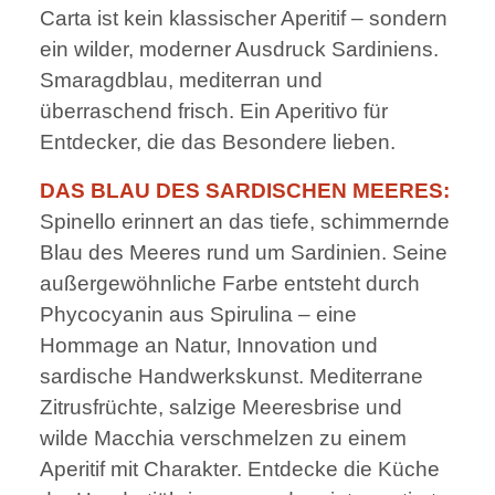
Carta ist kein klassischer Aperitif – sondern
ein wilder, moderner Ausdruck Sardiniens.
Smaragdblau, mediterran und
überraschend frisch. Ein Aperitivo für
Entdecker, die das Besondere lieben.
DAS BLAU DES SARDISCHEN MEERES:
Spinello erinnert an das tiefe, schimmernde
Blau des Meeres rund um Sardinien. Seine
außergewöhnliche Farbe entsteht durch
Phycocyanin aus Spirulina – eine
Hommage an Natur, Innovation und
sardische Handwerkskunst. Mediterrane
Zitrusfrüchte, salzige Meeresbrise und
wilde Macchia verschmelzen zu einem
Aperitif mit Charakter. Entdecke die Küche