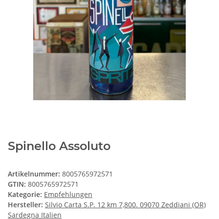
Spinello Assoluto
Artikelnummer:
8005765972571
GTIN:
8005765972571
Kategorie:
Empfehlungen
Hersteller:
Silvio Carta S.P. 12 km 7,800. 09070 Zeddiani (OR)
Sardegna Italien