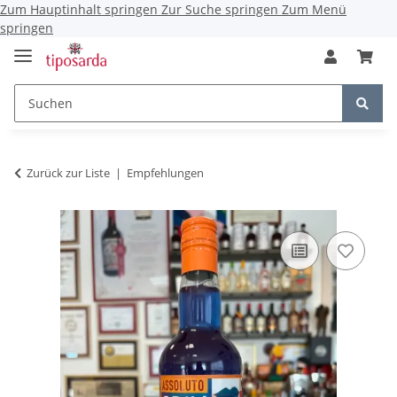
Zum Hauptinhalt springen
Zur Suche springen
Zum Menü
springen
Zurück zur Liste
Empfehlungen