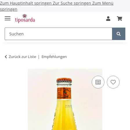
Zum Hauptinhalt springen
Zur Suche springen
Zum Menü
springen
Zurück zur Liste
Empfehlungen