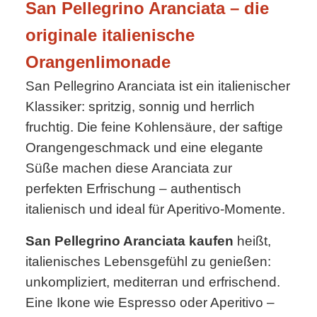
San Pellegrino Aranciata – die
originale italienische
Orangenlimonade
San Pellegrino Aranciata ist ein italienischer
Klassiker: spritzig, sonnig und herrlich
fruchtig. Die feine Kohlensäure, der saftige
Orangengeschmack und eine elegante
Süße machen diese Aranciata zur
perfekten Erfrischung – authentisch
italienisch und ideal für Aperitivo-Momente.
San Pellegrino Aranciata kaufen
heißt,
italienisches Lebensgefühl zu genießen:
unkompliziert, mediterran und erfrischend.
Eine Ikone wie Espresso oder Aperitivo –