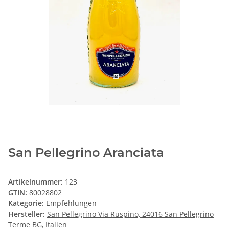
San Pellegrino Aranciata
Artikelnummer:
123
GTIN:
80028802
Kategorie:
Empfehlungen
Hersteller:
San Pellegrino Via Ruspino, 24016 San Pellegrino
Terme BG, Italien