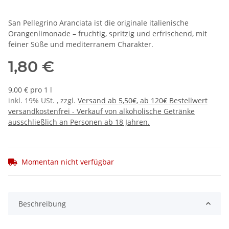
San Pellegrino Aranciata ist die originale italienische
Orangenlimonade – fruchtig, spritzig und erfrischend, mit
feiner Süße und mediterranem Charakter.
1,80 €
9,00 € pro 1 l
inkl. 19% USt. , zzgl.
Versand ab 5,50€, ab 120€ Bestellwert
versandkostenfrei - Verkauf von alkoholische Getränke
ausschließlich an Personen ab 18 Jahren.
Momentan nicht verfügbar
Beschreibung