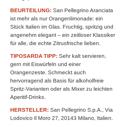
BEURTEILUNG:
San Pellegrino Aranciata
ist mehr als nur Orangenlimonade: ein
Stück Italien im Glas. Fruchtig, spritzig und
angenehm elegant – ein zeitloser Klassiker
für alle, die echte Zitrusfrische lieben.
TIPOSARDA TIPP:
Sehr kalt servieren,
gern mit Eiswürfeln und einer
Orangenzeste. Schmeckt auch
hervorragend als Basis für alkoholfreie
Spritz-Varianten oder als Mixer zu leichten
Aperitif-Drinks.
HERSTELLER:
San Pellegrino S.p.A., Via
Lodovico Il Moro 27, 20143 Milano, Italien.