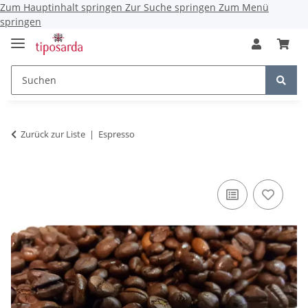
Zum Hauptinhalt springen
Zur Suche springen
Zum Menü
springen
Zurück zur Liste
Espresso