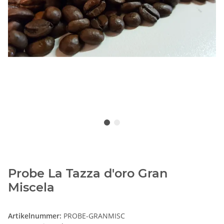
Probe La Tazza d'oro Gran
Miscela
Artikelnummer:
PROBE-GRANMISC