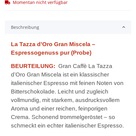
Momentan nicht verfügbar
Beschreibung
La Tazza d’Oro Gran Miscela –
Espressogenuss pur (Probe)
BEURTEILUNG:
Gran Caffè La Tazza
d’Oro Gran Miscela ist ein klassischer
italienischer Espresso mit feinen Noten von
Bitterschokolade. Leicht und zugleich
vollmundig, mit starkem, ausdrucksvollem
Aroma und einer reichen, feinporigen
Crema. Schonend trommelgeröstet – so
schmeckt ein echter italienischer Espresso.