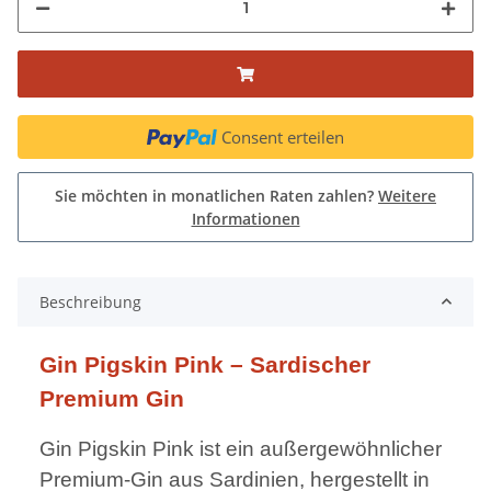
Consent erteilen
Sie möchten in monatlichen Raten zahlen?
Weitere
Informationen
Beschreibung
Gin Pigskin Pink – Sardischer
Premium Gin
Gin Pigskin Pink ist ein außergewöhnlicher
Premium-Gin aus Sardinien, hergestellt in