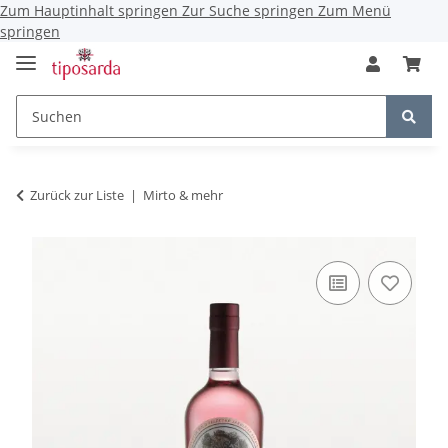
Zum Hauptinhalt springen
Zur Suche springen
Zum Menü
springen
Zurück zur Liste
Mirto & mehr