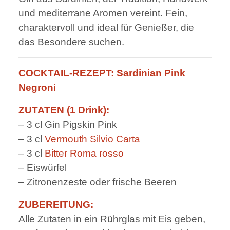
und mediterrane Aromen vereint. Fein,
charaktervoll und ideal für Genießer, die
das Besondere suchen.
COCKTAIL-REZEPT: Sardinian Pink
Negroni
ZUTATEN (1 Drink):
– 3 cl Gin Pigskin Pink
– 3 cl
Vermouth Silvio Carta
– 3 cl
Bitter Roma rosso
– Eiswürfel
– Zitronenzeste oder frische Beeren
ZUBEREITUNG:
Alle Zutaten in ein Rührglas mit Eis geben,