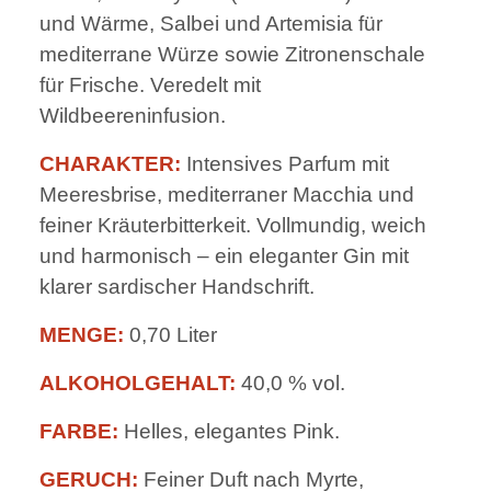
und Wärme, Salbei und Artemisia für
mediterrane Würze sowie Zitronenschale
für Frische. Veredelt mit
Wildbeereninfusion.
CHARAKTER:
Intensives Parfum mit
Meeresbrise, mediterraner Macchia und
feiner Kräuterbitterkeit. Vollmundig, weich
und harmonisch – ein eleganter Gin mit
klarer sardischer Handschrift.
MENGE:
0,70 Liter
ALKOHOLGEHALT:
40,0 % vol.
FARBE:
Helles, elegantes Pink.
GERUCH:
Feiner Duft nach Myrte,