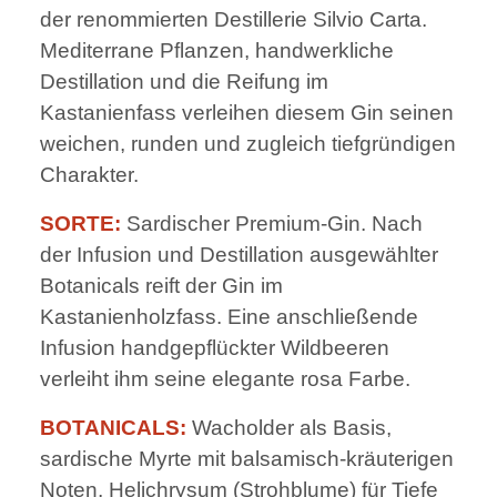
der renommierten Destillerie Silvio Carta.
Mediterrane Pflanzen, handwerkliche
Destillation und die Reifung im
Kastanienfass verleihen diesem Gin seinen
weichen, runden und zugleich tiefgründigen
Charakter.
SORTE:
Sardischer Premium-Gin. Nach
der Infusion und Destillation ausgewählter
Botanicals reift der Gin im
Kastanienholzfass. Eine anschließende
Infusion handgepflückter Wildbeeren
verleiht ihm seine elegante rosa Farbe.
BOTANICALS:
Wacholder als Basis,
sardische Myrte mit balsamisch-kräuterigen
Noten, Helichrysum (Strohblume) für Tiefe