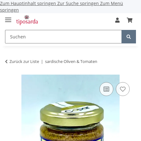
Zum Hauptinhalt springen
Zur Suche springen
Zum Menü
springen
Zurück zur Liste
sardische Oliven & Tomaten