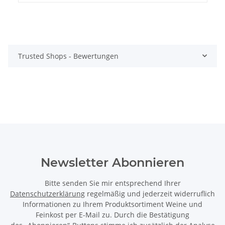
Trusted Shops - Bewertungen
Newsletter Abonnieren
Bitte senden Sie mir entsprechend Ihrer
Datenschutzerklärung
regelmäßig und jederzeit widerruflich
Informationen zu Ihrem Produktsortiment Weine und
Feinkost per E-Mail zu. Durch die Bestätigung