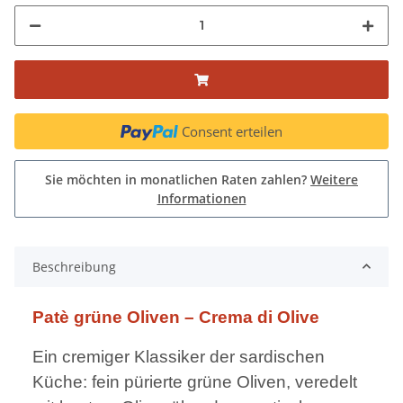
Consent erteilen
Sie möchten in monatlichen Raten zahlen?
Weitere
Informationen
Beschreibung
Patè grüne Oliven – Crema di Olive
Ein cremiger Klassiker der sardischen
Küche: fein pürierte grüne Oliven, veredelt