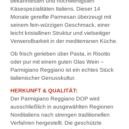
bekanntesten und hochwertigsten
Käsespezialitäten Italiens. Dieser 14
Monate gereifte Parmesan überzeugt mit
seinem fein-würzigen Geschmack, einer
leicht kristallinen Struktur und vielseitiger
Verwendbarkeit in der mediterranen Küche.
Ob frisch gerieben über Pasta, in Risotto
oder pur mit einem guten Glas Wein –
Parmigiano Reggiano ist ein echtes Stück
italienischer Genusskultur.
HERKUNFT & QUALITÄT:
Der Parmigiano Reggiano DOP wird
ausschließlich in ausgewählten Regionen
Norditaliens nach strengen traditionellen
Verfahren hergestellt. Die geschützte