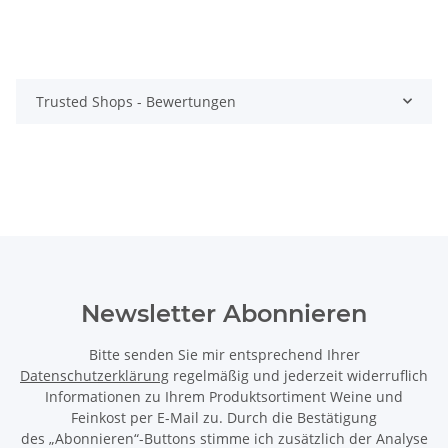
Trusted Shops - Bewertungen
Newsletter Abonnieren
Bitte senden Sie mir entsprechend Ihrer
Datenschutzerklärung
regelmäßig und jederzeit widerruflich
Informationen zu Ihrem Produktsortiment Weine und
Feinkost per E-Mail zu. Durch die Bestätigung
des „Abonnieren“-Buttons stimme ich zusätzlich der Analyse