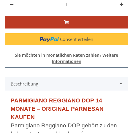
Consent erteilen
Sie möchten in monatlichen Raten zahlen?
Weitere
Informationen
Beschreibung
PARMIGIANO REGGIANO DOP 14
MONATE – ORIGINAL PARMESAN
KAUFEN
Parmigiano Reggiano DOP gehört zu den