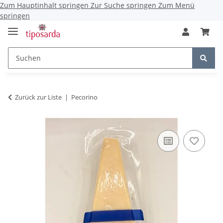
Zum Hauptinhalt springen
Zur Suche springen
Zum Menü
springen
Zurück zur Liste
Pecorino