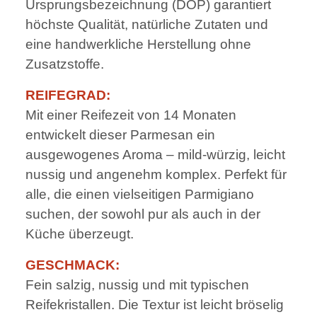
Ursprungsbezeichnung (DOP) garantiert
höchste Qualität, natürliche Zutaten und
eine handwerkliche Herstellung ohne
Zusatzstoffe.
REIFEGRAD:
Mit einer Reifezeit von 14 Monaten
entwickelt dieser Parmesan ein
ausgewogenes Aroma – mild-würzig, leicht
nussig und angenehm komplex. Perfekt für
alle, die einen vielseitigen Parmigiano
suchen, der sowohl pur als auch in der
Küche überzeugt.
GESCHMACK:
Fein salzig, nussig und mit typischen
Reifekristallen. Die Textur ist leicht bröselig