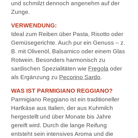
und schmilzt dennoch angenehm auf der
Zunge.
VERWENDUNG:
Ideal zum Reiben über Pasta, Risotto oder
Gemüsegerichte. Auch pur ein Genuss – z.
B. mit Olivenöl, Balsamico oder einem Glas
Rotwein. Besonders harmonisch zu
sardischen Spezialitäten wie
Fregola
oder
als Ergänzung zu
Pecorino Sardo
.
WAS IST PARMIGIANO REGGIANO?
Parmigiano Reggiano ist ein traditioneller
Hartkäse aus Italien, der aus Kuhmilch
hergestellt und über Monate bis Jahre
gereift wird. Durch die lange Reifung
entsteht sein intensives Aroma und die