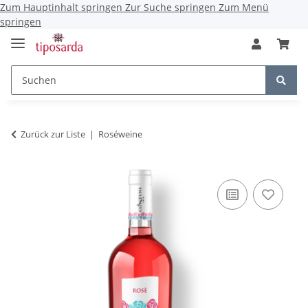
Zum Hauptinhalt springen
Zur Suche springen
Zum Menü
springen
Zurück zur Liste
Roséweine