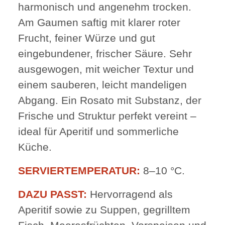
harmonisch und angenehm trocken.
Am Gaumen saftig mit klarer roter
Frucht, feiner Würze und gut
eingebundener, frischer Säure. Sehr
ausgewogen, mit weicher Textur und
einem sauberen, leicht mandeligen
Abgang. Ein Rosato mit Substanz, der
Frische und Struktur perfekt vereint –
ideal für Aperitif und sommerliche
Küche.
SERVIERTEMPERATUR:
8–10 °C.
DAZU PASST:
Hervorragend als
Aperitif sowie zu Suppen, gegrilltem