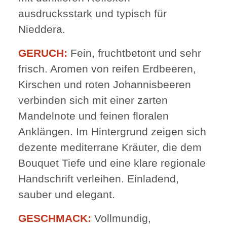
ausdrucksstark und typisch für
Nieddera.
GERUCH:
Fein, fruchtbetont und sehr
frisch. Aromen von reifen Erdbeeren,
Kirschen und roten Johannisbeeren
verbinden sich mit einer zarten
Mandelnote und feinen floralen
Anklängen. Im Hintergrund zeigen sich
dezente mediterrane Kräuter, die dem
Bouquet Tiefe und eine klare regionale
Handschrift verleihen. Einladend,
sauber und elegant.
GESCHMACK:
Vollmundig,