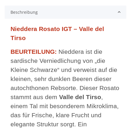
Beschreibung
Nieddera Rosato IGT – Valle del
Tirso
BEURTEILUNG:
Nieddera ist die
sardische Verniedlichung von „die
Kleine Schwarze“ und verweist auf die
kleinen, sehr dunklen Beeren dieser
autochthonen Rebsorte. Dieser Rosato
stammt aus dem
Valle del Tirso
,
einem Tal mit besonderem Mikroklima,
das für Frische, klare Frucht und
elegante Struktur sorgt. Ein