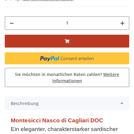
Consent erteilen
Sie möchten in monatlichen Raten zahlen?
Weitere
Informationen
Beschreibung
Montesicci Nasco di Cagliari DOC
Ein eleganter, charakterstarker sardischer