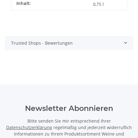
Inhalt:
0,75 l
Trusted Shops - Bewertungen
Newsletter Abonnieren
Bitte senden Sie mir entsprechend Ihrer
Datenschutzerklärung
regelmäßig und jederzeit widerruflich
Informationen zu Ihrem Produktsortiment Weine und