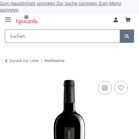
Zum Hauptinhalt springen
Zur Suche springen
Zum Menü
springen
Zurück zur Liste
Weißweine