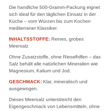
Die handliche 500-Gramm-Packung eignet
sich ideal für den täglichen Einsatz in der
Küche – vom Würzen bis zum Kochen
mediterraner Klassiker.
INHALTSSTOFFE:
Reines, grobes
Meersalz
Ohne Zusatzstoffe, ohne Rieselhilfen – das
Salz behält alle natürlichen Mineralien wie
Magnesium, Kalium und Jod.
GESCHMACK:
Klar, mineralisch und
ausgewogen.
Dieses Meersalz unterstreicht den
Eigengeschmack von Lebensmitteln, ohne