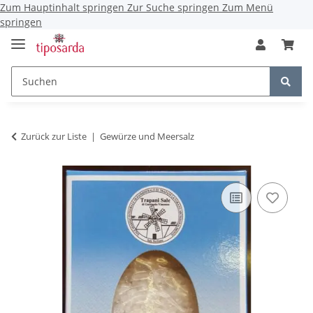
Zum Hauptinhalt springen
Zur Suche springen
Zum Menü
springen
Zurück zur Liste
Gewürze und Meersalz