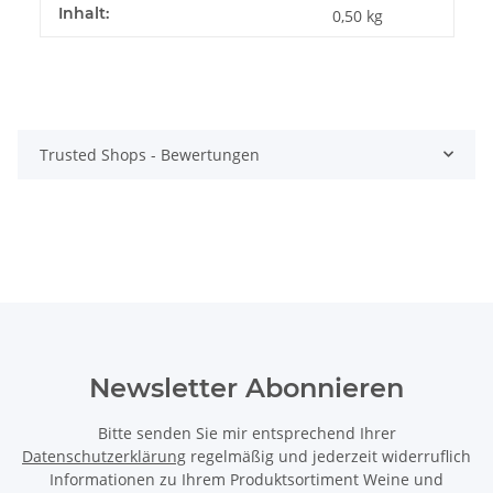
Inhalt:
0,50 kg
Trusted Shops - Bewertungen
Newsletter Abonnieren
Bitte senden Sie mir entsprechend Ihrer
Datenschutzerklärung
regelmäßig und jederzeit widerruflich
Informationen zu Ihrem Produktsortiment Weine und