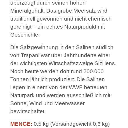
überzeugt durch seinen hohen
Mineralgehalt. Das grobe Meersalz wird
traditionell gewonnen und nicht chemisch
gereinigt – ein echtes Naturprodukt mit
Geschichte.
Die Salzgewinnung in den Salinen südlich
von Trapani war über Jahrhunderte einer
der wichtigsten Wirtschaftszweige Siziliens.
Noch heute werden dort rund 200.000
Tonnen jährlich produziert. Die Salinen
liegen in einem von der WWF betreuten
Naturpark und werden ausschließlich mit
Sonne, Wind und Meerwasser
bewirtschaftet.
MENGE:
0,5 kg (Versandgewicht 0,6 kg)