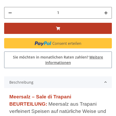
Consent erteilen
Sie möchten in monatlichen Raten zahlen?
Weitere
Informationen
Beschreibung
Meersalz – Sale di Trapani
BEURTEILUNG:
Meersalz aus Trapani
verfeinert Speisen auf natürliche Weise und