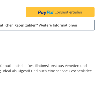
Consent erteilen
atlichen Raten zahlen?
Weitere Informationen
ür authentische Destillationskunst aus Venetien und
 Ideal als Digestif und auch eine schöne Geschenkidee