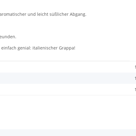
aromatischer und leicht süßlicher Abgang.
reunden.
 einfach genial: italienischer Grappa!