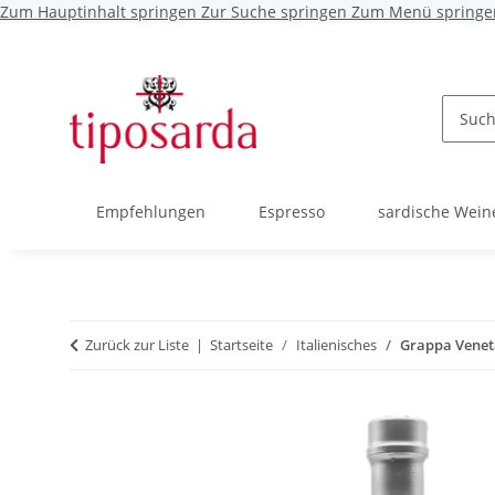
Zum Hauptinhalt springen
Zur Suche springen
Zum Menü springe
Empfehlungen
Espresso
sardische Wein
Zurück zur Liste
Startseite
Italienisches
Grappa Venet