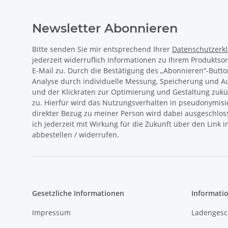
Newsletter Abonnieren
Bitte senden Sie mir entsprechend Ihrer
Datenschutzerk
jederzeit widerruflich Informationen zu Ihrem Produktso
E-Mail zu. Durch die Bestätigung des „Abonnieren“-Butto
Analyse durch individuelle Messung, Speicherung und 
und der Klickraten zur Optimierung und Gestaltung zukü
zu. Hierfür wird das Nutzungsverhalten in pseudonymisi
direkter Bezug zu meiner Person wird dabei ausgeschlos
ich jederzeit mit Wirkung für die Zukunft über den Link 
abbestellen / widerrufen.
Gesetzliche Informationen
Informati
Impressum
Ladengesc