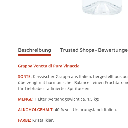
Beschreibung
Trusted Shops - Bewertung
Grappa Veneta di Pura Vinaccia
SORTE:
Klassischer Grappa aus Italien, hergestellt aus 
überzeugt mit harmonischer Balance, feinen Fruchtarom
für Liebhaber raffinierter Spirituosen.
MENGE:
1 Liter (Versandgewicht ca. 1,5 kg)
ALKOHOLGEHALT:
40 % vol. Ursprungsland: Italien.
FARBE:
Kristallklar.