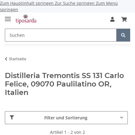
Zum Hauptinhalt springen
Zur Suche springen
Zum Menü
springen
Startseite
Distilleria Tremontis SS 131 Carlo
Felice, 09070 Paulilatino OR,
Italien
Filter und Sortierung
Artikel 1 - 2 von 2