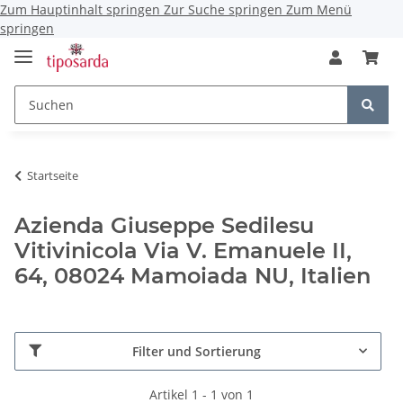
Zum Hauptinhalt springen
Zur Suche springen
Zum Menü
springen
Startseite
Azienda Giuseppe Sedilesu
Vitivinicola Via V. Emanuele II,
64, 08024 Mamoiada NU, Italien
Filter und Sortierung
Artikel 1 - 1 von 1